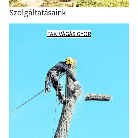
Szolgáltatásaink
FAKIVÁGÁS GYŐR